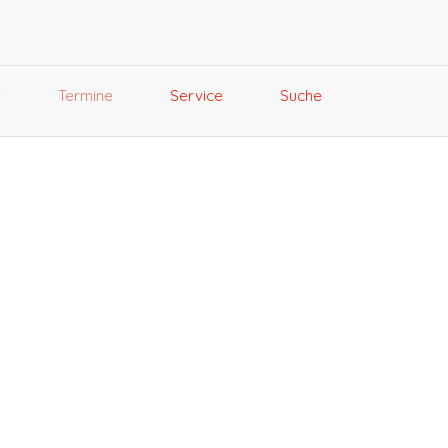
r
Termine
Service
Suche