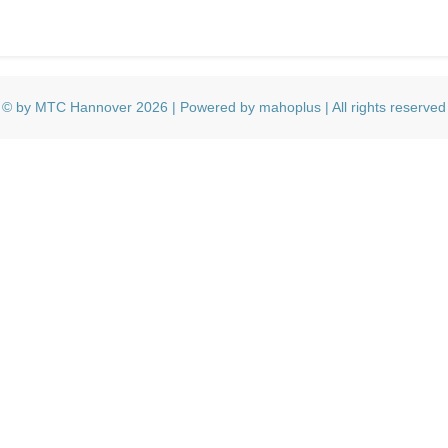
© by MTC Hannover 2026 | Powered by mahoplus | All rights reserved