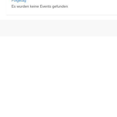
Folgetag
Es wurden keine Events gefunden