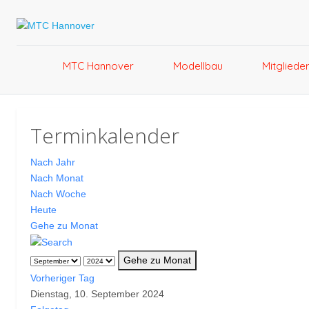
MTC Hannover
Modellbau
Mitgliede
Terminkalender
Nach Jahr
Nach Monat
Nach Woche
Heute
Gehe zu Monat
Gehe zu Monat
Vorheriger Tag
Dienstag, 10. September 2024